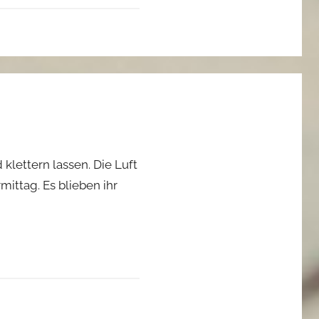
klettern lassen. Die Luft
ttag. Es blieben ihr