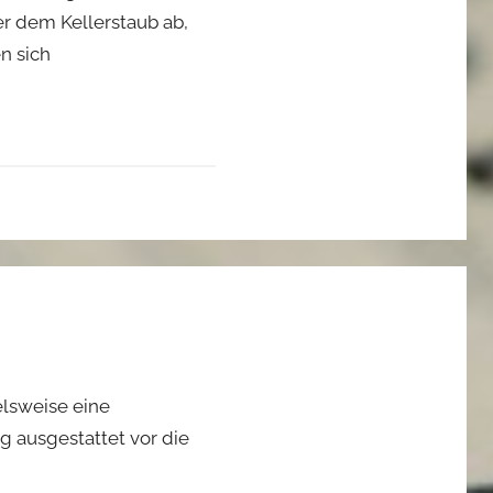
r dem Kellerstaub ab,
n sich
elsweise eine
g ausgestattet vor die