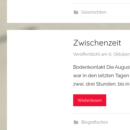
Geschichten
Zwischenzeit
Veröffentlicht am
6. Oktober
Bodenkontakt Die Augusth
war in den letzten Tage
zwei, drei Stunden, bis 
Weiterlesen
Biografisches